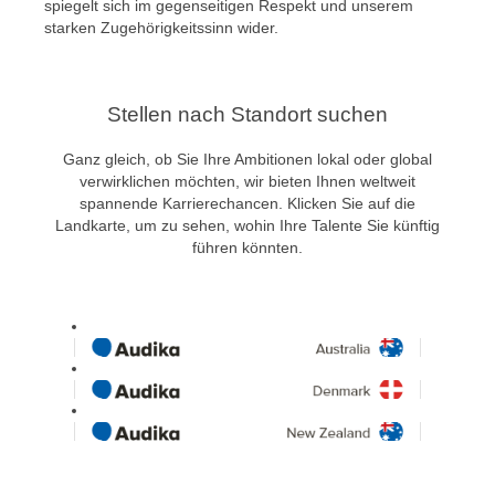
spiegelt sich im gegenseitigen Respekt und unserem
starken Zugehörigkeitssinn wider.
Stellen nach Standort suchen
Ganz gleich, ob Sie Ihre Ambitionen lokal oder global
verwirklichen möchten, wir bieten Ihnen weltweit
spannende Karrierechancen. Klicken Sie auf die
Landkarte, um zu sehen, wohin Ihre Talente Sie künftig
führen könnten.