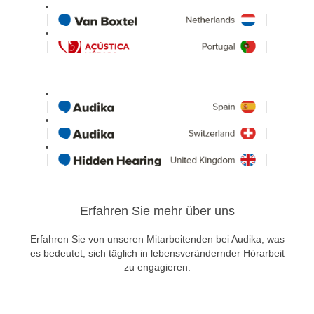
Erfahren Sie mehr über uns
Erfahren Sie von unseren Mitarbeitenden bei Audika, was
es bedeutet, sich täglich in lebensverändernder Hörarbeit
zu engagieren.