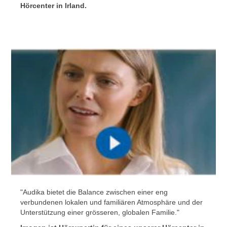
Hörcenter in Irland.
"Audika bietet die Balance zwischen einer eng
verbundenen lokalen und familiären Atmosphäre und der
Unterstützung einer grösseren, globalen Familie."