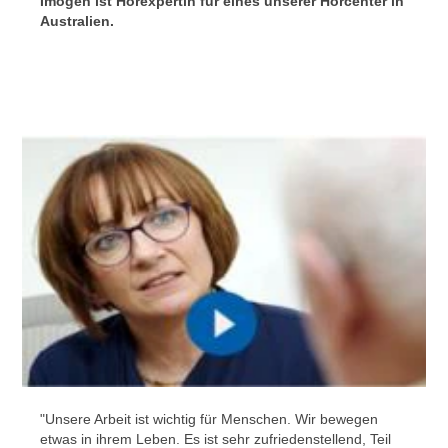
Imogen ist Hörexpertin für eines unserer Hörcenter in
Australien.
"Unsere Arbeit ist wichtig für Menschen. Wir bewegen
etwas in ihrem Leben. Es ist sehr zufriedenstellend, Teil