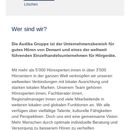
Löschen
Wer sind wir?
Die Audika Gruppe ist der Unternehmensbereich für
gutes Hören von Demant und eines der weltweit
führenden Einzelhandelsunternehmen für Hörgeräte.
Mit mehr als 5’000 Hörexperten:innen in über 3’500
Hörcentern in der ganzen Welt verknüpfen wir unseren
weltweiten Verbindungen mit lokaler Ausrichtung und
starken lokalen Marken. Unserem Team gehören
Hörexperten:innen, Fachberater:innen,
Regionalmanager:innen und viele Mitarbeitende in
weiteren lokalen und globalen Funktionen an. Wir alle
verfügen über vielfältige Talente, kulturelle Fähigkeiten
und Perspektiven. Doch uns eint eine gemeinsame Vision:
Mehr Menschen durch optimale individuelle Beratung und
Versorgung zu besserem Hören zu verhelfen.