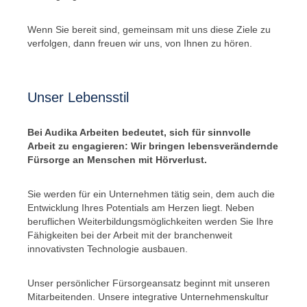
Wenn Sie bereit sind, gemeinsam mit uns diese Ziele zu
verfolgen, dann freuen wir uns, von Ihnen zu hören.
Unser Lebensstil
Bei Audika Arbeiten bedeutet, sich für sinnvolle
Arbeit zu engagieren: Wir bringen lebensverändernde
Fürsorge an Menschen mit Hörverlust.
Sie werden für ein Unternehmen tätig sein, dem auch die
Entwicklung Ihres Potentials am Herzen liegt. Neben
beruflichen Weiterbildungsmöglichkeiten werden Sie Ihre
Fähigkeiten bei der Arbeit mit der branchenweit
innovativsten Technologie ausbauen.
Unser persönlicher Fürsorgeansatz beginnt mit unseren
Mitarbeitenden. Unsere integrative Unternehmenskultur