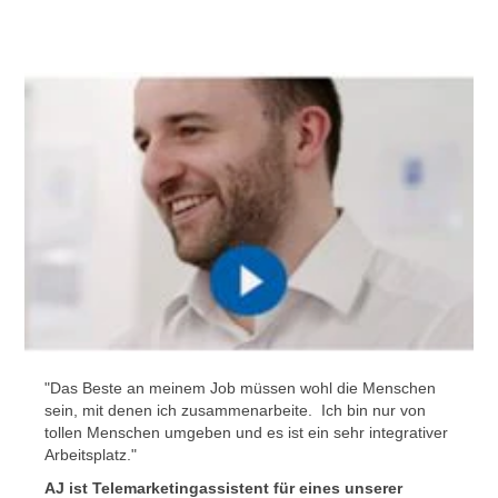
"Das Beste an meinem Job müssen wohl die Menschen
sein, mit denen ich zusammenarbeite. Ich bin nur von
tollen Menschen umgeben und es ist ein sehr integrativer
Arbeitsplatz."
AJ ist Telemarketingassistent für eines unserer