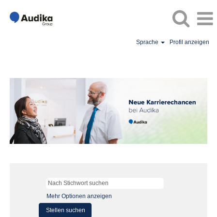
Sprache
Profil anzeigen
Mehr Optionen anzeigen