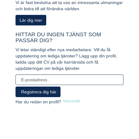
Vi är fast beslutna att ta oss an intressanta utmaningar
och bidra till att förändra världen.
Lär dig mer
HITTAR DU INGEN TJÄNST SOM
PASSAR DIG?
Vi letar ständigt efter nya medarbetare. Vill du få
uppdatering om lediga tjänster? Lägg upp din profil,
ladda upp ditt CV på vår karriärsida och få
uppdateringar om lediga tjänster.
Visa profil
Har du redan en profil?