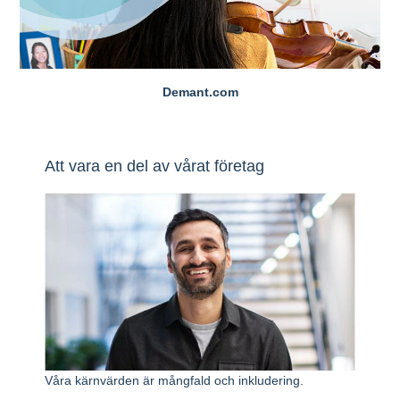
Demant.com
Att vara en del av vårat företag
Våra kärnvärden är mångfald och inkludering.