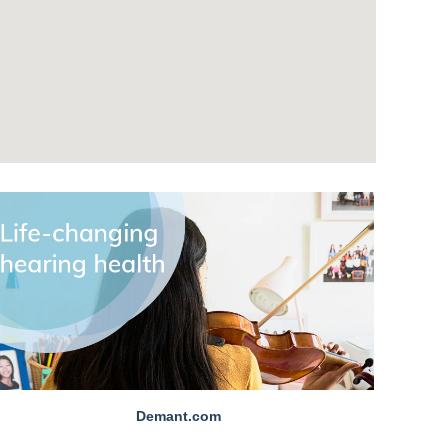
Demant.com