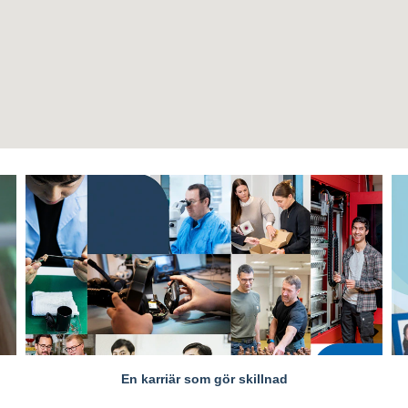
En karriär som gör skillnad