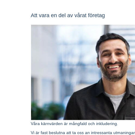
Att vara en del av vårat företag
Våra kärnvärden är mångfald och inkludering.
Vi är fast beslutna att ta oss an intressanta utmaningar 