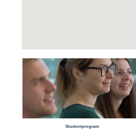
Studentprogram