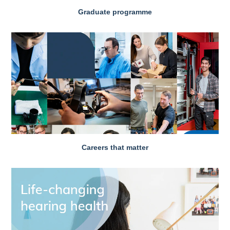
Graduate programme
Careers that matter