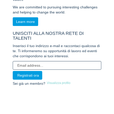
We are committed to pursuing interesting challenges
and helping to change the world.
Learn more
UNISCITI ALLA NOSTRA RETE DI
TALENTI
Inserisci il tuo indirizzo e-mail e raccontaci qualcosa di
te. Ti informeremo su opportunità di lavoro ed eventi
che corrispondono ai tuoi interessi.
Visualizza profilo
Sei già un membro?