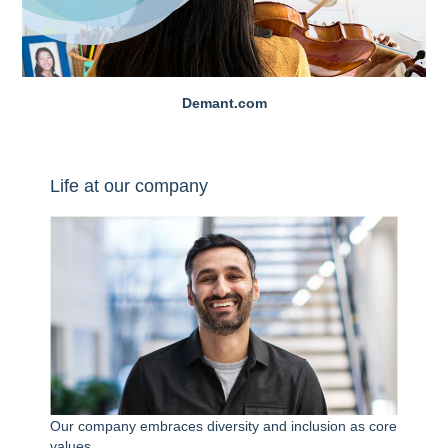
Demant.com
Life at our company
Our company embraces diversity and inclusion as core
values