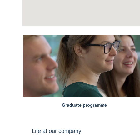
Graduate programme
Life at our company