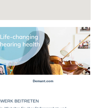
Demant.com
WERK BEITRETEN