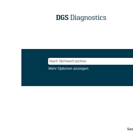
Mehr Optionen anzeigen
See