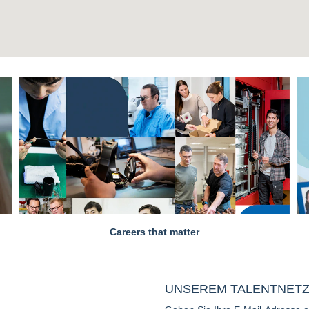
Careers that matter
UNSEREM TALENTNETZ