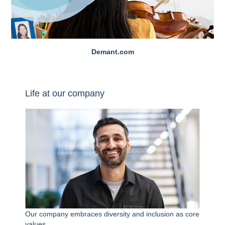
Demant.com
Life at our company
Our company embraces diversity and inclusion as core
values