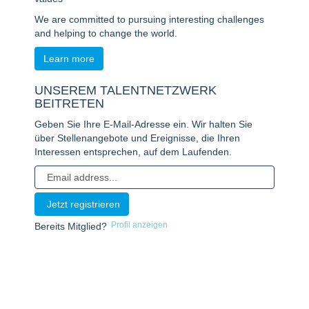
We are committed to pursuing interesting challenges
and helping to change the world.
Learn more
UNSEREM TALENTNETZWERK
BEITRETEN
Geben Sie Ihre E-Mail-Adresse ein. Wir halten Sie
über Stellenangebote und Ereignisse, die Ihren
Interessen entsprechen, auf dem Laufenden.
Profil anzeigen
Bereits Mitglied?