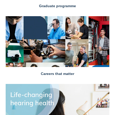
Graduate programme
Careers that matter