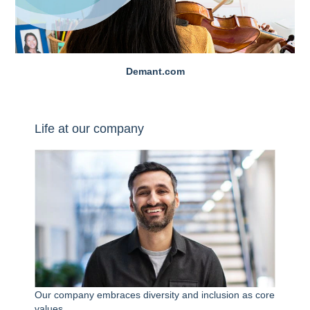
Demant.com
Life at our company
Our company embraces diversity and inclusion as core
values