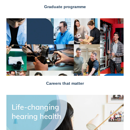
Graduate programme
Careers that matter