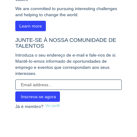
We are committed to pursuing interesting challenges
and helping to change the world.
Learn more
JUNTE-SE À NOSSA COMUNIDADE DE
TALENTOS
Introduza o seu endereço de e-mail e fale-nos de si.
Mantê-lo-emos informado de oportunidades de
emprego e eventos que correspondam aos seus
interesses.
Ver perfil
Já é membro?