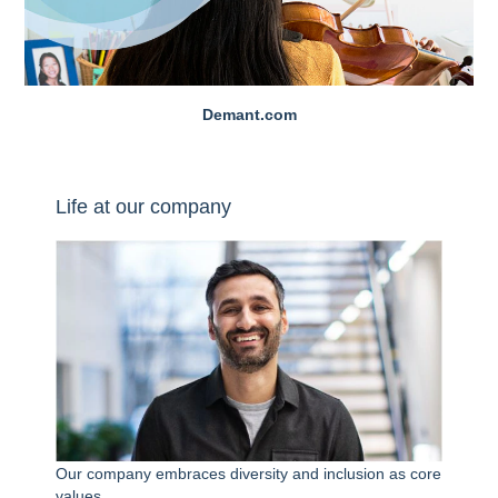
Demant.com
Life at our company
Our company embraces diversity and inclusion as core
values