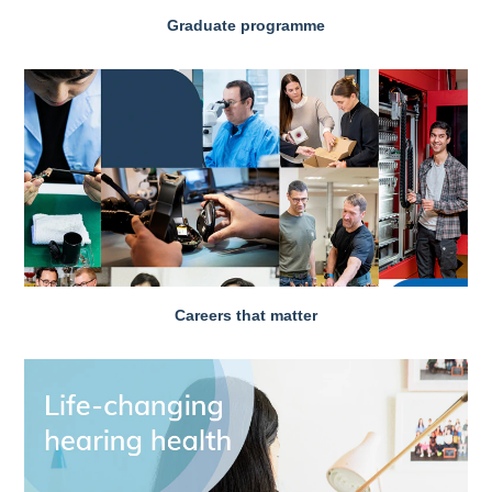
Graduate programme
Careers that matter