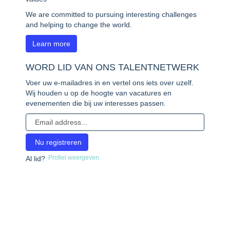
We are committed to pursuing interesting challenges
and helping to change the world.
Learn more
WORD LID VAN ONS TALENTNETWERK
Voer uw e-mailadres in en vertel ons iets over uzelf.
Wij houden u op de hoogte van vacatures en
evenementen die bij uw interesses passen.
Profiel weergeven
Al lid?