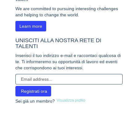
We are committed to pursuing interesting challenges
and helping to change the world.
Learn more
UNISCITI ALLA NOSTRA RETE DI
TALENTI
Inserisci il tuo indirizzo e-mail e raccontaci qualcosa di
te. Ti informeremo su opportunità di lavoro ed eventi
che corrispondono ai tuoi interessi.
Visualizza profilo
Sei già un membro?