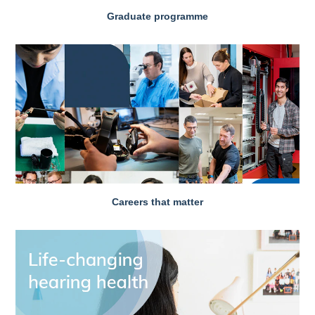
Graduate programme
Careers that matter