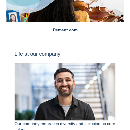
Demant.com
Life at our company
Our company embraces diversity and inclusion as core
values