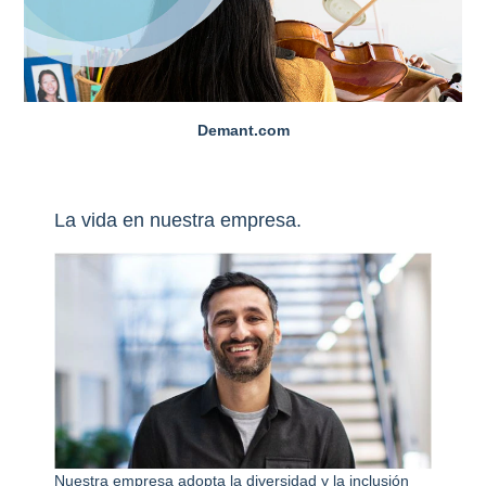
Demant.com
La vida en nuestra empresa.
Nuestra empresa adopta la diversidad y la inclusión