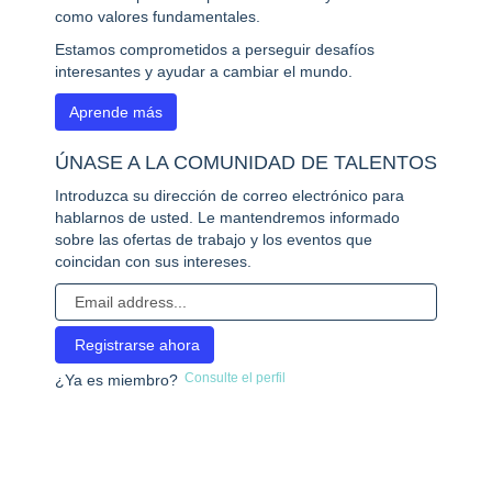
como valores fundamentales.
Estamos comprometidos a perseguir desafíos
interesantes y ayudar a cambiar el mundo.
Aprende más
ÚNASE A LA COMUNIDAD DE TALENTOS
Introduzca su dirección de correo electrónico para
hablarnos de usted. Le mantendremos informado
sobre las ofertas de trabajo y los eventos que
coincidan con sus intereses.
Consulte el perfil
¿Ya es miembro?