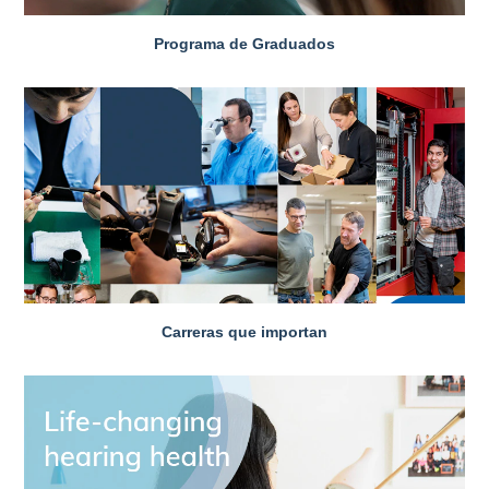
Programa de Graduados
Carreras que importan