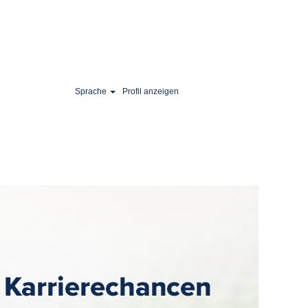
Sprache
Profil anzeigen