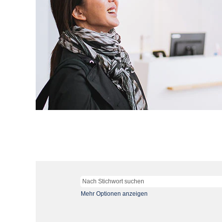
Mehr Optionen anzeigen