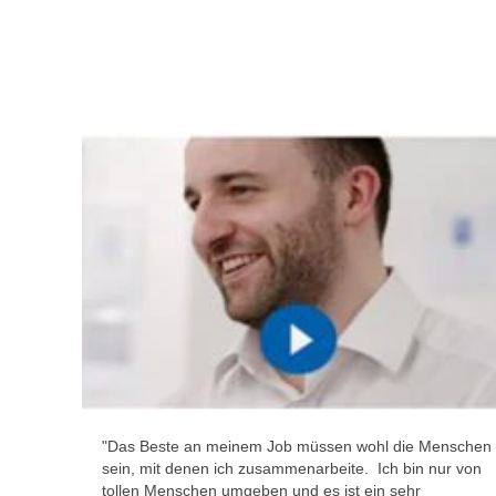
"Das Beste an meinem Job müssen wohl die Menschen
sein, mit denen ich zusammenarbeite. Ich bin nur von
tollen Menschen umgeben und es ist ein sehr