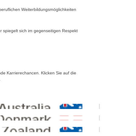
beruflichen Weiterbildungsmöglichkeiten
 spiegelt sich im gegenseitigen Respekt
nde Karrierechancen. Klicken Sie auf die
.