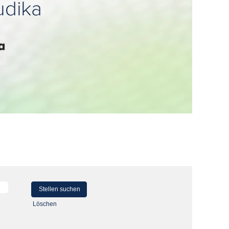
Löschen