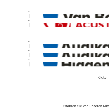
Klicken
Erfahren Sie von unseren Mita