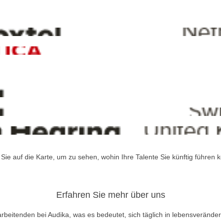
 Sie auf die Karte, um zu sehen, wohin Ihre Talente Sie künftig führen 
Erfahren Sie mehr über uns
rbeitenden bei Audika, was es bedeutet, sich täglich in lebensverände