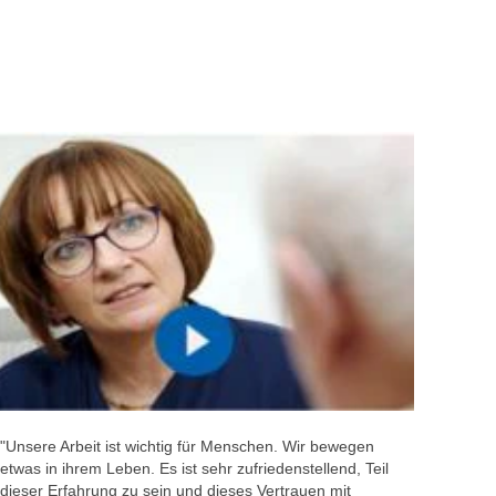
"Unsere Arbeit ist wichtig für Menschen. Wir bewegen
etwas in ihrem Leben. Es ist sehr zufriedenstellend, Teil
dieser Erfahrung zu sein und dieses Vertrauen mit