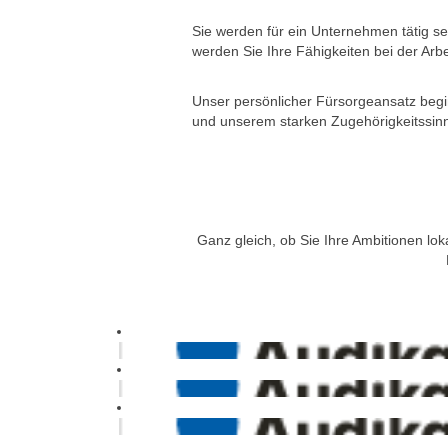
Sie werden für ein Unternehmen tätig se
werden Sie Ihre Fähigkeiten bei der Arb
Unser persönlicher Fürsorgeansatz begi
und unserem starken Zugehörigkeitssinn
Ganz gleich, ob Sie Ihre Ambitionen lok