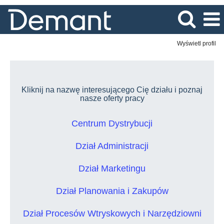
Wyświetl profil
Kliknij na nazwę interesującego Cię działu i poznaj
nasze oferty pracy
Centrum Dystrybucji
Dział Administracji
Dział Marketingu
Dział Planowania i Zakupów
Dział Procesów Wtryskowych i Narzędziowni