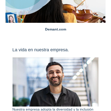
Demant.com
La vida en nuestra empresa.
Nuestra empresa adopta la diversidad y la inclusión