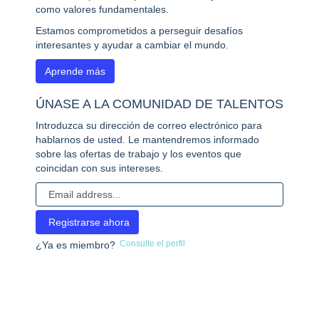
como valores fundamentales.
Estamos comprometidos a perseguir desafíos
interesantes y ayudar a cambiar el mundo.
Aprende más
ÚNASE A LA COMUNIDAD DE TALENTOS
Introduzca su dirección de correo electrónico para
hablarnos de usted. Le mantendremos informado
sobre las ofertas de trabajo y los eventos que
coincidan con sus intereses.
Consulte el perfil
¿Ya es miembro?