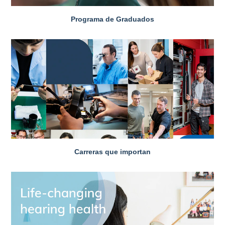
Programa de Graduados
Carreras que importan