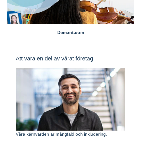
Demant.com
Att vara en del av vårat företag
Våra kärnvärden är mångfald och inkludering.