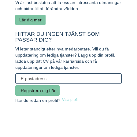
Vi är fast beslutna att ta oss an intressanta utmaningar
och bidra till att förändra världen.
Lär dig mer
HITTAR DU INGEN TJÄNST SOM
PASSAR DIG?
Vi letar ständigt efter nya medarbetare. Vill du få
uppdatering om lediga tjänster? Lägg upp din profil,
ladda upp ditt CV på vår karriärsida och få
uppdateringar om lediga tjänster.
Visa profil
Har du redan en profil?