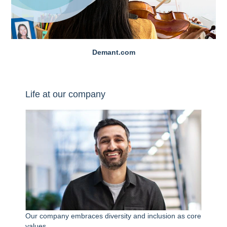
Demant.com
Life at our company
Our company embraces diversity and inclusion as core
values