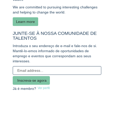
We are committed to pursuing interesting challenges
and helping to change the world.
Learn more
JUNTE-SE À NOSSA COMUNIDADE DE
TALENTOS
Introduza o seu endereço de e-mail e fale-nos de si.
Mantê-lo-emos informado de oportunidades de
emprego e eventos que correspondam aos seus
interesses.
Ver perfil
Já é membro?