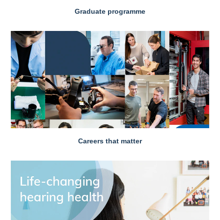
Graduate programme
Careers that matter