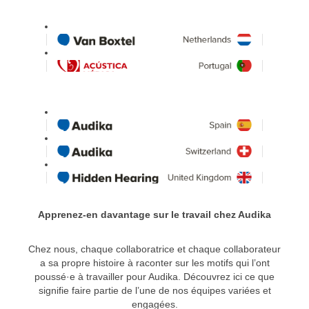
Apprenez-en davantage sur le travail chez Audika
Chez nous, chaque collaboratrice et chaque collaborateur
a sa propre histoire à raconter sur les motifs qui l’ont
poussé·e à travailler pour Audika. Découvrez ici ce que
signifie faire partie de l’une de nos équipes variées et
engagées.