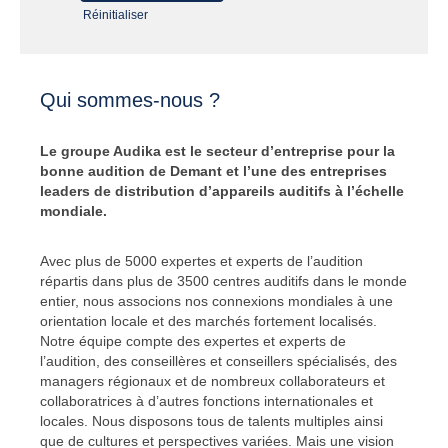
Réinitialiser
Qui sommes-nous ?
Le groupe Audika est le secteur d’entreprise pour la
bonne audition de Demant et l’une des entreprises
leaders de distribution d’appareils auditifs à l’échelle
mondiale.
Avec plus de 5000 expertes et experts de l’audition
répartis dans plus de 3500 centres auditifs dans le monde
entier, nous associons nos connexions mondiales à une
orientation locale et des marchés fortement localisés.
Notre équipe compte des expertes et experts de
l’audition, des conseillères et conseillers spécialisés, des
managers régionaux et de nombreux collaborateurs et
collaboratrices à d’autres fonctions internationales et
locales. Nous disposons tous de talents multiples ainsi
que de cultures et perspectives variées. Mais une vision