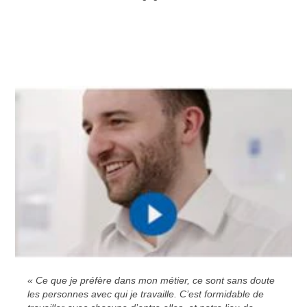
« Ce que je préfère dans mon métier, ce sont sans doute
les personnes avec qui je travaille. C’est formidable de