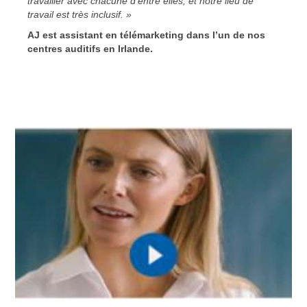
travailler avec chacune d’entre elles, et notre lieu de
travail est très inclusif. »
AJ est assistant en télémarketing dans l’un de nos
centres auditifs en Irlande.