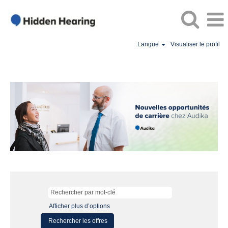
Langue
Visualiser le profil
Afficher plus d’options