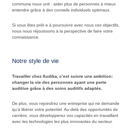
commune nous unit : aider plus de personnes à mieux
entendre grâce à des conseils individuels optimaux.
Si vous êtes prêt·e à poursuivre avec nous ces objectifs,
nous nous réjouissons à la perspective de faire votre
connaissance.
Notre style de vie
Travailler chez Audika, c’est suivre une ambition:
changer la vie des personnes ayant une perte
auditive grâce à des soins auditifs adaptés.
De plus, vous rejoindrez une entreprise qui ne demande
qu’à libérer votre potentiel. Au-delà des opportunités de
carrière, vous développerez vos capacités en travaillant
avec les technologies les plus innovantes du secteur.