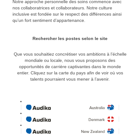
Notre approche personnelle des soins commence avec
nos collaboratrices et collaborateurs. Notre culture
inclusive est fondée sur le respect des différences ainsi
qu’un fort sentiment d’appartenance.
Rechercher les postes selon le site
Que vous souhaitiez concrétiser vos ambitions à l’échelle
mondiale ou locale, nous vous proposons des
opportunités de carrière captivantes dans le monde
entier. Cliquez sur la carte du pays afin de voir où vos
talents pourraient vous mener à l’avenir.