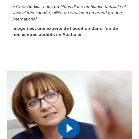
« Chez Audika, nous profitons d’une ambiance familiale et
‘locale’ très soudée, alliée au soutien d’un grand groupe
international. »
Imogen est une experte de l’audition dans l’un de
nos centres auditifs en Australie.