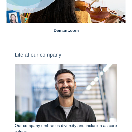
Demant.com
Life at our company
Our company embraces diversity and inclusion as core
values