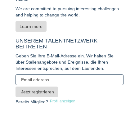
We are committed to pursuing interesting challenges
and helping to change the world.
Learn more
UNSEREM TALENTNETZWERK
BEITRETEN
Geben Sie Ihre E-Mail-Adresse ein. Wir halten Sie
über Stellenangebote und Ereignisse, die Ihren
Interessen entsprechen, auf dem Laufenden.
Profil anzeigen
Bereits Mitglied?