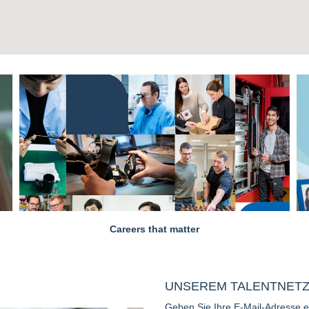
Careers that matter
UNSEREM TALENTNETZ
Geben Sie Ihre E-Mail-Adresse e