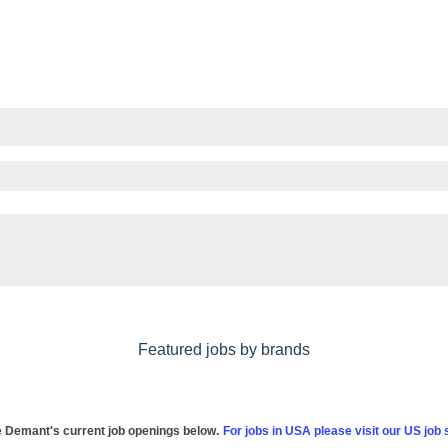
Featured jobs by brands
 Demant's current job openings below.
For jobs in USA please visit our US job s