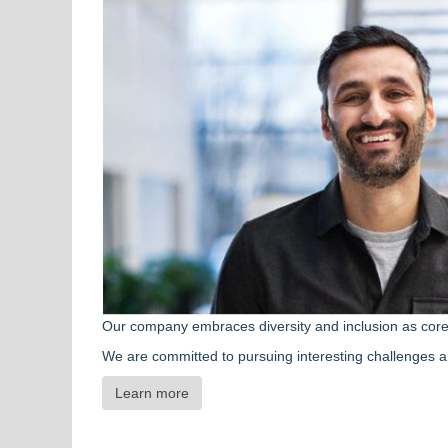
Our company embraces diversity and inclusion as cor
We are committed to pursuing interesting challenges a
Learn more