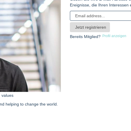
Ereignisse, die Ihren Interesse
Profil anzeigen
Bereits Mitglied?
e values
nd helping to change the world.