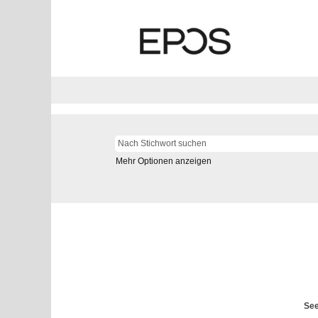
Mehr Optionen anzeigen
See