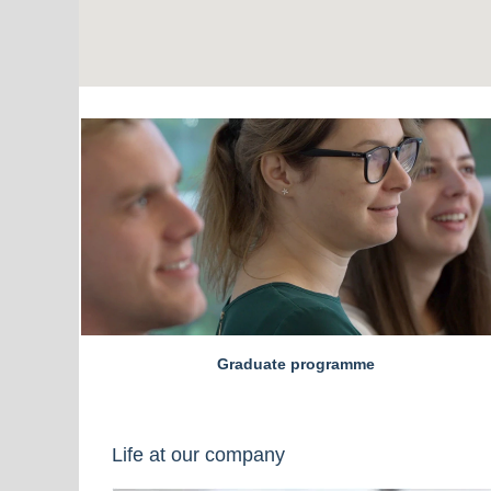
Graduate programme
Life at our company