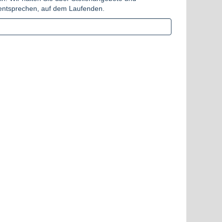
n entsprechen, auf dem Laufenden.