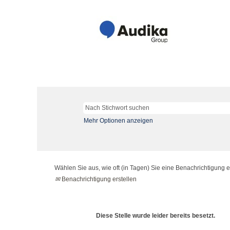
Mehr Optionen anzeigen
Wählen Sie aus, wie oft (in Tagen) Sie eine Benachrichtigung 
Benachrichtigung erstellen
Diese Stelle wurde leider bereits besetzt.