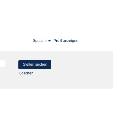
Sprache
Profil anzeigen
Löschen