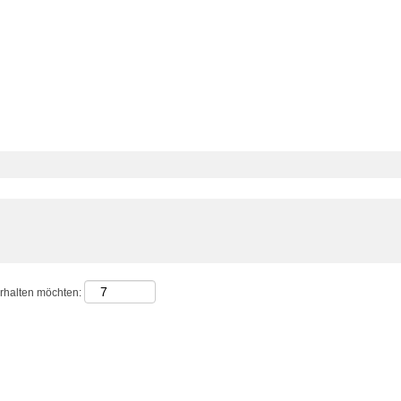
erhalten möchten: