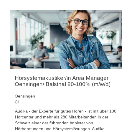
Hörsystemakustiker/in Area Manager
Oensingen/ Balsthal 80-100% (m/w/d)
Oensingen
CH
Audika - der Experte für gutes Hören - ist mit über 100
Hörcenter und mehr als 280 Mitarbeitenden in der
Schweiz einer der führenden Anbieter von
Hörberatungen und Hörsystemlösungen. Audika