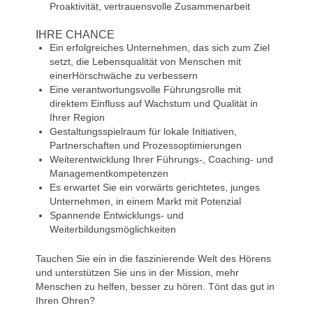
Proaktivität, vertrauensvolle Zusammenarbeit
IHRE CHANCE
Ein erfolgreiches Unternehmen, das sich zum Ziel
setzt, die Lebensqualität von Menschen mit
einerHörschwäche zu verbessern
Eine verantwortungsvolle Führungsrolle mit
direktem Einfluss auf Wachstum und Qualität in
Ihrer Region
Gestaltungsspielraum für lokale Initiativen,
Partnerschaften und Prozessoptimierungen
Weiterentwicklung Ihrer Führungs-, Coaching- und
Managementkompetenzen
Es erwartet Sie ein vorwärts gerichtetes, junges
Unternehmen, in einem Markt mit Potenzial
Spannende Entwicklungs- und
Weiterbildungsmöglichkeiten
Tauchen Sie ein in die faszinierende Welt des Hörens
und unterstützen Sie uns in der Mission, mehr
Menschen zu helfen, besser zu hören. Tönt das gut in
Ihren Ohren?