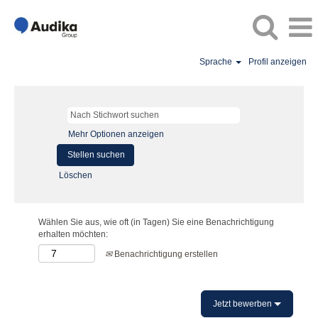
Sprache
Profil anzeigen
Mehr Optionen anzeigen
Löschen
Wählen Sie aus, wie oft (in Tagen) Sie eine Benachrichtigung
erhalten möchten:
Benachrichtigung erstellen
Jetzt bewerben