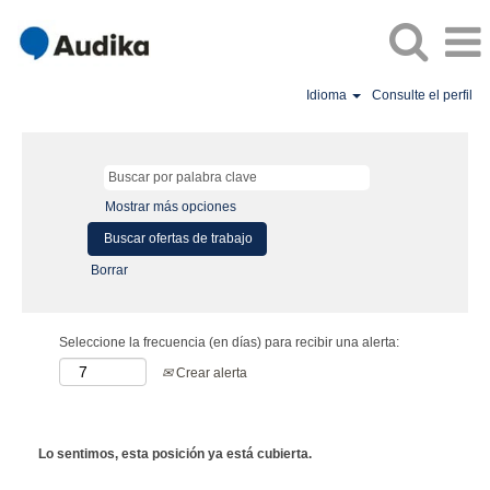
Idioma
Consulte el perfil
Mostrar más opciones
Borrar
Seleccione la frecuencia (en días) para recibir una alerta:
Crear alerta
Lo sentimos, esta posición ya está cubierta.