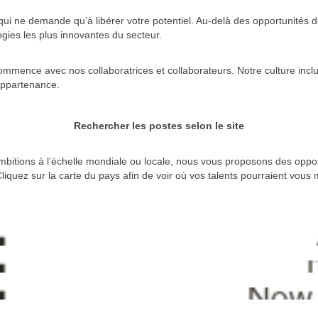
qui ne demande qu’à libérer votre potentiel. Au-delà des opportunités 
ogies les plus innovantes du secteur.
mmence avec nos collaboratrices et collaborateurs. Notre culture inclu
’appartenance.
Rechercher les postes selon le site
bitions à l’échelle mondiale ou locale, nous vous proposons des oppor
liquez sur la carte du pays afin de voir où vos talents pourraient vous m