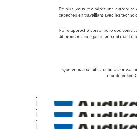
De plus, vous rejoindrez une entreprise 
capacités en travaillant avec les technol
Notre approche personnelle des soins co
différences ainsi qu’un fort sentiment d
Que vous souhaitiez concrétiser vos am
monde entier. C