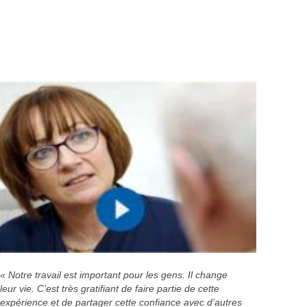
« Notre travail est important pour les gens. Il change
leur vie. C’est très gratifiant de faire partie de cette
expérience et de partager cette confiance avec d’autres