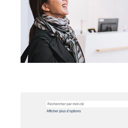
Afficher plus d’options