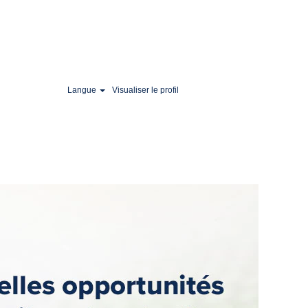
Langue
Visualiser le profil