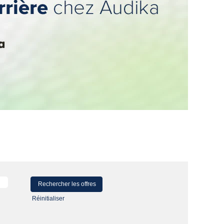
Réinitialiser