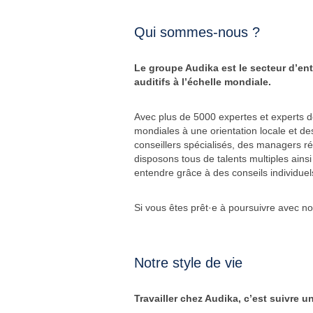
Qui sommes-nous ?
Le groupe Audika est le secteur d’ent
auditifs à l’échelle mondiale.
Avec plus de 5000 expertes et experts d
mondiales à une orientation locale et de
conseillers spécialisés, des managers ré
disposons tous de talents multiples ains
entendre grâce à des conseils individue
Si vous êtes prêt·e à poursuivre avec no
Notre style de vie
Travailler chez Audika, c’est suivre 