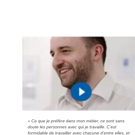
« Ce que je préfère dans mon métier, ce sont sans
doute les personnes avec qui je travaille. C’est
formidable de travailler avec chacune d’entre elles, et