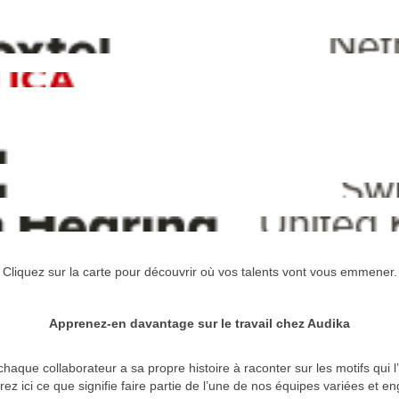
Cliquez sur la carte pour découvrir où vos talents vont vous emmener.
Apprenez-en davantage sur le travail chez Audika
haque collaborateur a sa propre histoire à raconter sur les motifs qui l’
ez ici ce que signifie faire partie de l’une de nos équipes variées et e