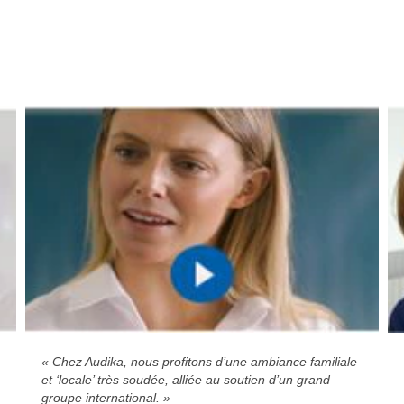
« Chez Audika, nous profitons d’une ambiance familiale
et ‘locale’ très soudée, alliée au soutien d’un grand
groupe international. »