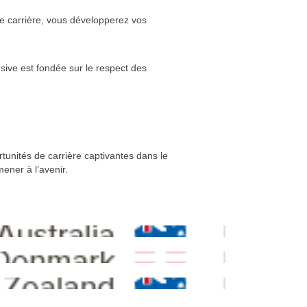
de carrière, vous développerez vos
sive est fondée sur le respect des
tunités de carrière captivantes dans le
ener à l’avenir.