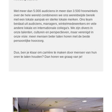
Met meer dan 5.000 audiciens in meer dan 3.500 hoorwinkels
over de hele wereld combineren we ons wereldwijde bereik
met een lokale aanpak en sterke lokale merken. Ons team
bestaat uit audiciens, managers, winkelmedewerkers en vele
andere lokale en internationale collega's. We zijn divers in
onze talenten, culturen en perspectieven, maar verenigd in
onze visie: meer mensen beter laten horen met de beste
persoonlijke hoorzorg.
Dus, ben je klaar om carrière te maken door mensen van hun
oren te laten houden? Dan horen we graag van je!