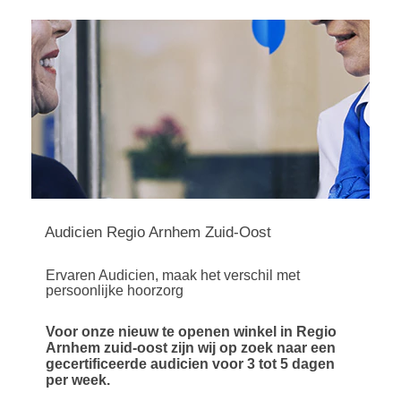
Audicien Regio Arnhem Zuid-Oost
Ervaren Audicien, maak het verschil met
persoonlijke hoorzorg
Voor onze nieuw te openen winkel in Regio
Arnhem zuid-oost zijn wij op zoek naar een
gecertificeerde audicien voor 3 tot 5 dagen
per week.