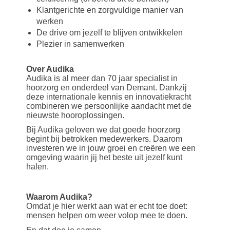
Klantgerichte en zorgvuldige manier van
werken
De drive om jezelf te blijven ontwikkelen
Plezier in samenwerken
Over Audika
Audika is al meer dan 70 jaar specialist in
hoorzorg en onderdeel van Demant. Dankzij
deze internationale kennis en innovatiekracht
combineren we persoonlijke aandacht met de
nieuwste hooroplossingen.
Bij Audika geloven we dat goede hoorzorg
begint bij betrokken medewerkers. Daarom
investeren we in jouw groei en creëren we een
omgeving waarin jij het beste uit jezelf kunt
halen.
Waarom Audika?
Omdat je hier werkt aan wat er echt toe doet:
mensen helpen om weer volop mee te doen.