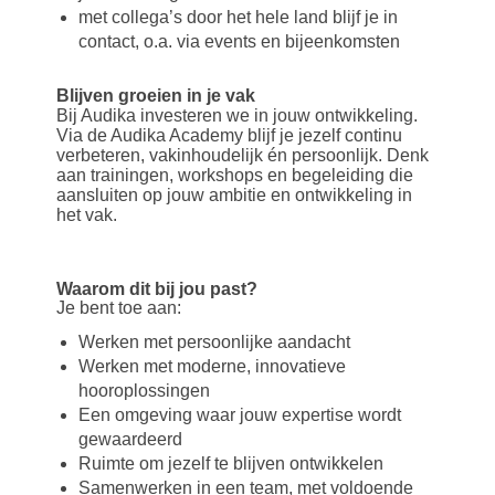
met collega’s door het hele land blijf je in
contact, o.a. via events en bijeenkomsten
Blijven groeien in je vak
Bij Audika investeren we in jouw ontwikkeling.
Via de Audika Academy blijf je jezelf continu
verbeteren, vakinhoudelijk én persoonlijk. Denk
aan trainingen, workshops en begeleiding die
aansluiten op jouw ambitie en ontwikkeling in
het vak.
Waarom dit bij jou past?
Je bent toe aan:
Werken met persoonlijke aandacht
Werken met moderne, innovatieve
hooroplossingen
Een omgeving waar jouw expertise wordt
gewaardeerd
Ruimte om jezelf te blijven ontwikkelen
Samenwerken in een team, met voldoende