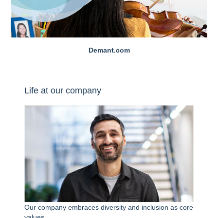
Demant.com
Life at our company
Our company embraces diversity and inclusion as core
values