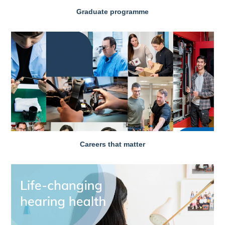
Graduate programme
Careers that matter