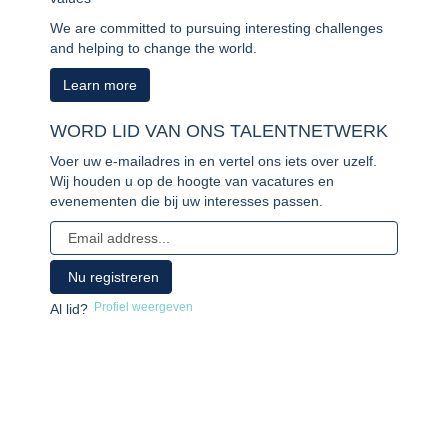
We are committed to pursuing interesting challenges
and helping to change the world.
Learn more
WORD LID VAN ONS TALENTNETWERK
Voer uw e-mailadres in en vertel ons iets over uzelf.
Wij houden u op de hoogte van vacatures en
evenementen die bij uw interesses passen.
Profiel weergeven
Al lid?