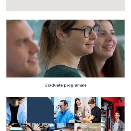
Graduate programme