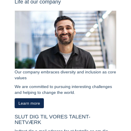
Life at our company
Our company embraces diversity and inclusion as core
values
We are committed to pursuing interesting challenges
and helping to change the world.
Learn more
SLUT DIG TIL VORES TALENT-
NETVÆRK