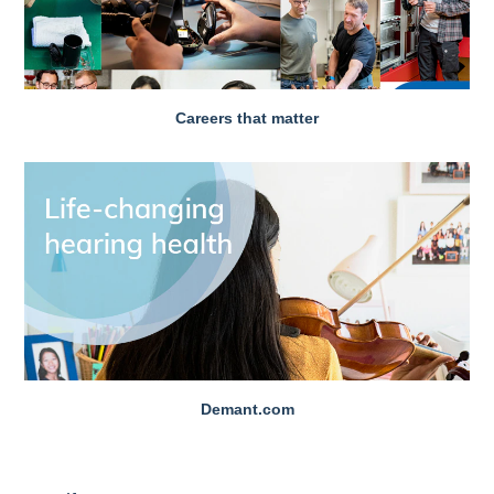
Careers that matter
Demant.com