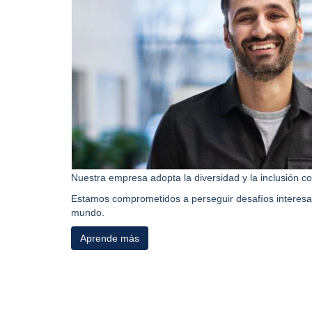
Nuestra empresa adopta la diversidad y la inclusión 
Estamos comprometidos a perseguir desafíos interesa
mundo.
Aprende más