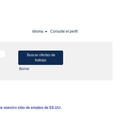
Idioma
Consulte el perfil
Borrar
ite nuestro sitio de empleo de EE.UU.