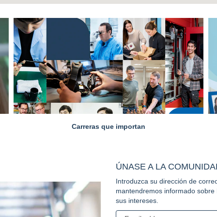
Carreras que importan
ÚNASE A LA COMUNIDA
Introduzca su dirección de corre
mantendremos informado sobre la
sus intereses.