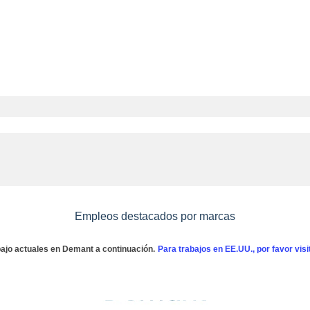
Empleos destacados por marcas
bajo actuales en Demant a continuación.
Para trabajos en EE.UU., por favor vis