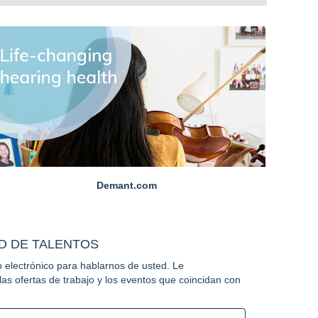
Demant.com
D DE TALENTOS
o electrónico para hablarnos de usted. Le
s ofertas de trabajo y los eventos que coincidan con