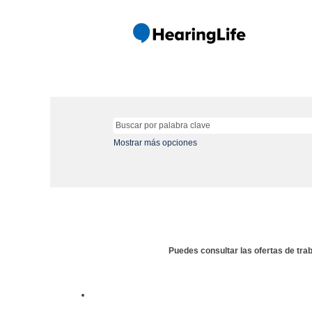
Mostrar más opciones
Puedes consultar las ofertas de tra