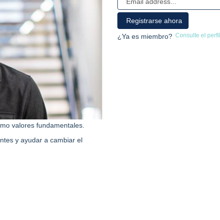
Consulte el perfi
¿Ya es miembro?
como valores fundamentales.
ntes y ayudar a cambiar el