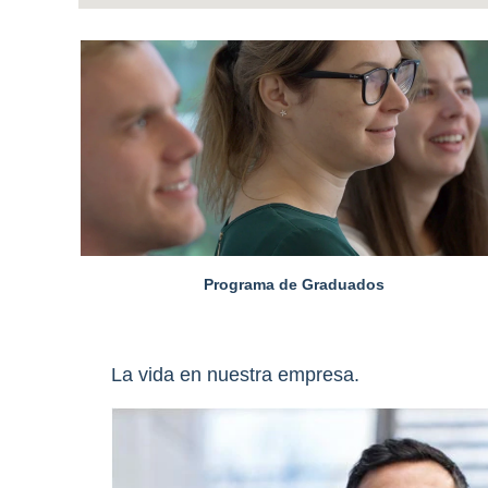
Programa de Graduados
La vida en nuestra empresa.