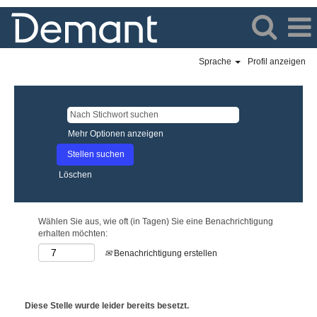
Sprache
Profil anzeigen
Mehr Optionen anzeigen
Löschen
Wählen Sie aus, wie oft (in Tagen) Sie eine Benachrichtigung
erhalten möchten:
Benachrichtigung erstellen
Diese Stelle wurde leider bereits besetzt.