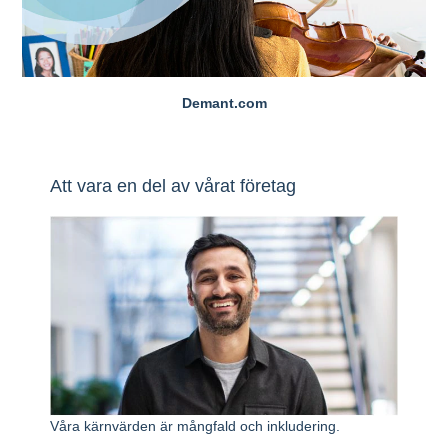
Demant.com
Att vara en del av vårat företag
Våra kärnvärden är mångfald och inkludering.