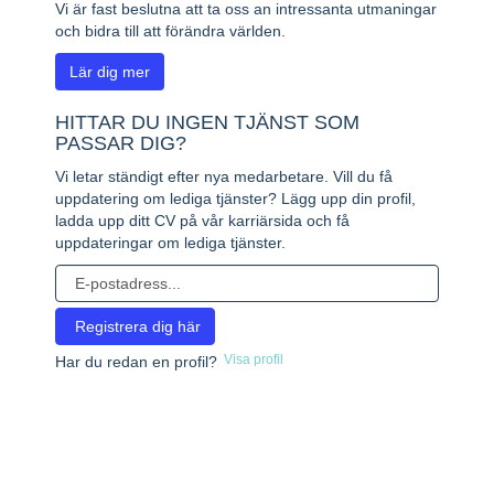
Vi är fast beslutna att ta oss an intressanta utmaningar
och bidra till att förändra världen.
Lär dig mer
HITTAR DU INGEN TJÄNST SOM
PASSAR DIG?
Vi letar ständigt efter nya medarbetare. Vill du få
uppdatering om lediga tjänster? Lägg upp din profil,
ladda upp ditt CV på vår karriärsida och få
uppdateringar om lediga tjänster.
Visa profil
Har du redan en profil?