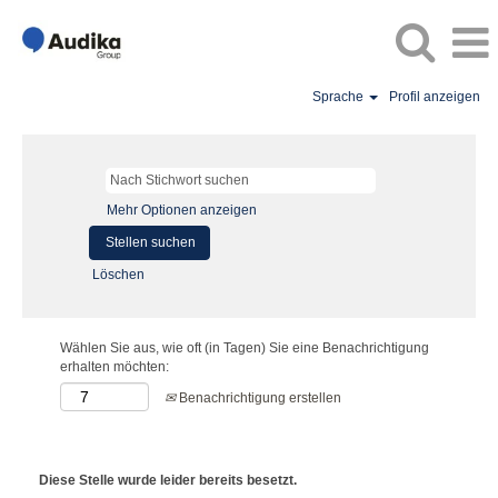
Sprache
Profil anzeigen
Mehr Optionen anzeigen
Löschen
Wählen Sie aus, wie oft (in Tagen) Sie eine Benachrichtigung
erhalten möchten:
Benachrichtigung erstellen
Diese Stelle wurde leider bereits besetzt.