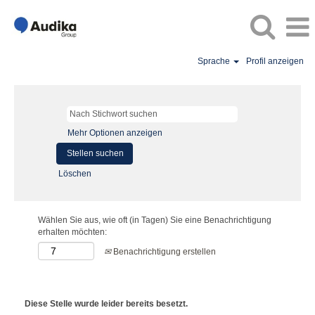
Sprache
Profil anzeigen
Mehr Optionen anzeigen
Löschen
Wählen Sie aus, wie oft (in Tagen) Sie eine Benachrichtigung
erhalten möchten:
Benachrichtigung erstellen
Diese Stelle wurde leider bereits besetzt.