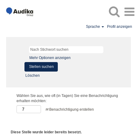
Sprache
Profil anzeigen
Mehr Optionen anzeigen
Löschen
Wählen Sie aus, wie oft (in Tagen) Sie eine Benachrichtigung
erhalten möchten:
Benachrichtigung erstellen
Diese Stelle wurde leider bereits besetzt.