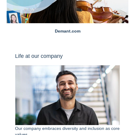
Demant.com
Life at our company
Our company embraces diversity and inclusion as core
values