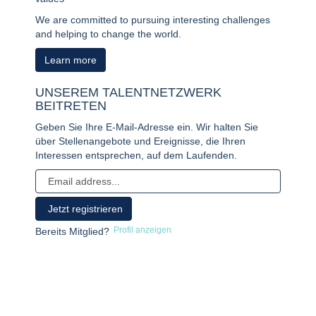
We are committed to pursuing interesting challenges
and helping to change the world.
Learn more
UNSEREM TALENTNETZWERK
BEITRETEN
Geben Sie Ihre E-Mail-Adresse ein. Wir halten Sie
über Stellenangebote und Ereignisse, die Ihren
Interessen entsprechen, auf dem Laufenden.
Profil anzeigen
Bereits Mitglied?