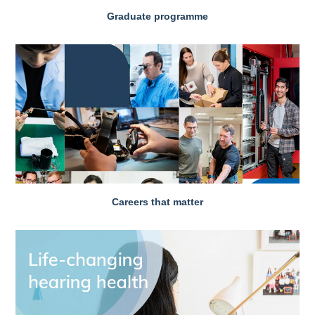
Graduate programme
Careers that matter