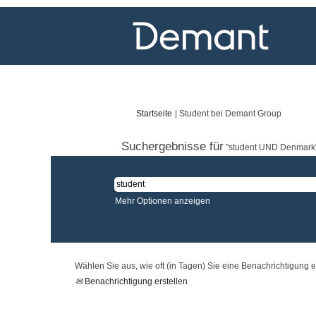
(aktuelle
Startseite
|
Student bei Demant Group
Seite)
Suchergebnisse für
"student UND Denmark"
Mehr Optionen anzeigen
Wählen Sie aus, wie oft (in Tagen) Sie eine Benachrichtigung 
Benachrichtigung erstellen