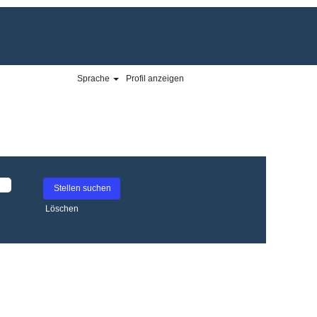
Sprache
Profil anzeigen
Löschen