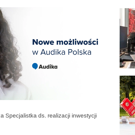
 Specjalistka ds. realizacji inwestycji