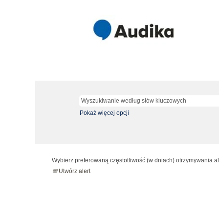
Pokaż więcej opcji
Wybierz preferowaną częstotliwość (w dniach) otrzymywania al
Utwórz alert