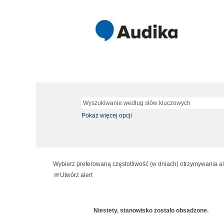
Pokaż więcej opcji
Wybierz preferowaną częstotliwość (w dniach) otrzymywania al
Utwórz alert
Niestety, stanowisko zostało obsadzone.