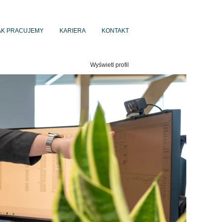
AK PRACUJEMY
KARIERA
KONTAKT
Wyświetl profil